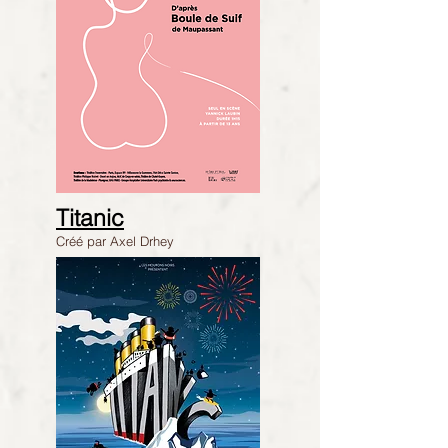
Titanic
Créé par Axel Drhey