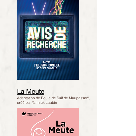
La Meute
Adaptation de Boule de Suif
de Maupassant,
créé par Yannick Laubin