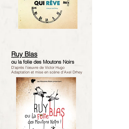
Ruy Blas
ou la folie des Moutons Noirs
D'après l'oeuvre de Victor Hugo
Adaptation et mise en scène d'Axel Drhey