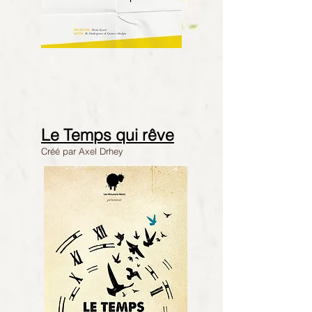
Le Temps qui rêve
Créé par Axel Drhey