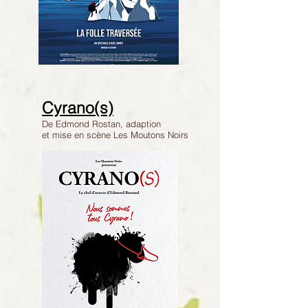
Cyrano(s)
De Edmond Rostan, adaption
et mise en scène Les Moutons Noirs