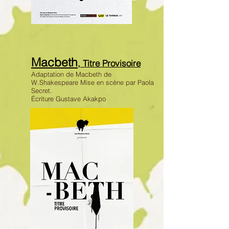
Macbeth
, Titre Provisoire
Adaptation de Macbeth de
W.Shakespe
are Mise en scène par Paola
Secret.
Écriture Gustave Akakpo